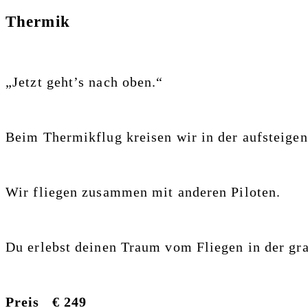
Thermik
„Jetzt geht’s nach oben.“
Beim Thermikflug kreisen wir
in der aufsteige
Wir fliegen zusammen mit anderen Piloten.
Du erlebst deinen Traum vom Fliegen
in der gr
Preis € 249