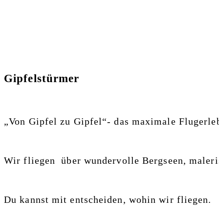
Gipfelstürmer
„Von Gipfel zu Gipfel“- das maximale Flugerle
Wir fliegen über wundervolle Bergseen, maleri
Du kannst mit entscheiden, wohin wir fliegen.