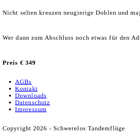
Nicht selten kreuzen neugierige Dohlen und ma
Wer dann zum Abschluss noch etwas für den Adr
Preis € 349
AGBs
Kontakt
Downloads
Datenschutz
Impressum
Copyright 2026 - Schwerelos Tandemflüge