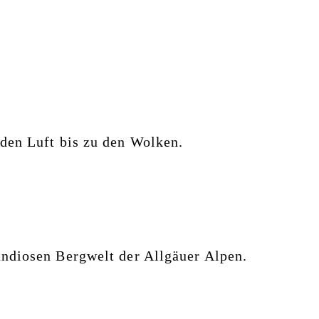
nden Luft bis zu den Wolken.
andiosen Bergwelt der Allgäuer Alpen.