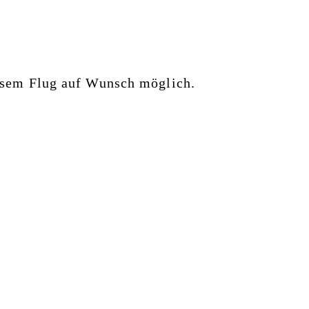
iesem Flug auf Wunsch möglich.