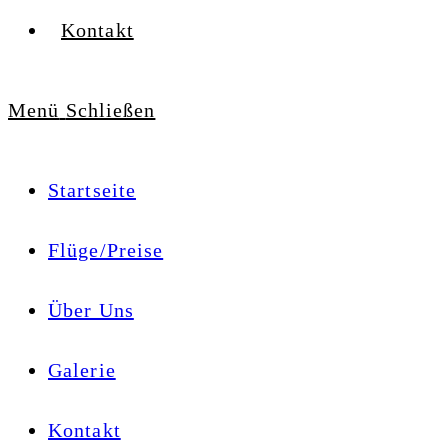
Kontakt
Menü
Schließen
Startseite
Flüge/Preise
Über Uns
Galerie
Kontakt