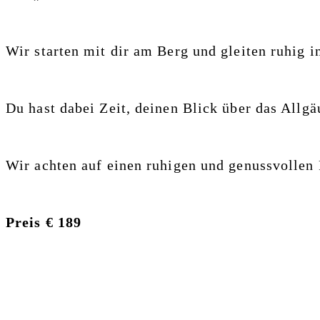
Wir starten mit dir am Berg
und gleiten ruhig i
Du hast dabei Zeit, deinen Blick
über das Allgä
Wir achten auf einen ruhigen
und genussvollen 
Preis € 189