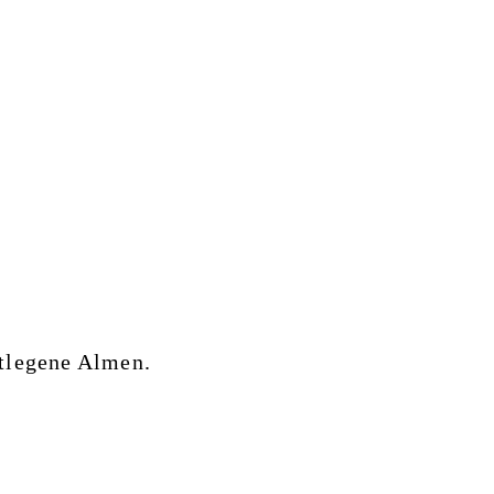
ntlegene Almen.