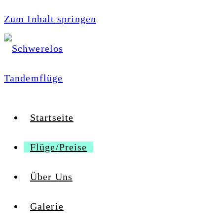
Zum Inhalt springen
Startseite
Flüge/Preise
Über Uns
Galerie